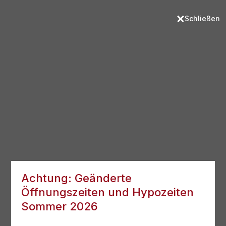
Schließen
Achtung: Geänderte
Öffnungszeiten und Hypozeiten
Sommer 2026