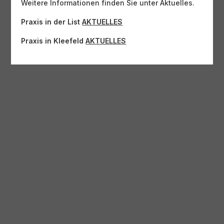
Weitere Informationen finden Sie unter Aktuelles.
Praxis in der List
AKTUELLES
Praxis in Kleefeld
AKTUELLES